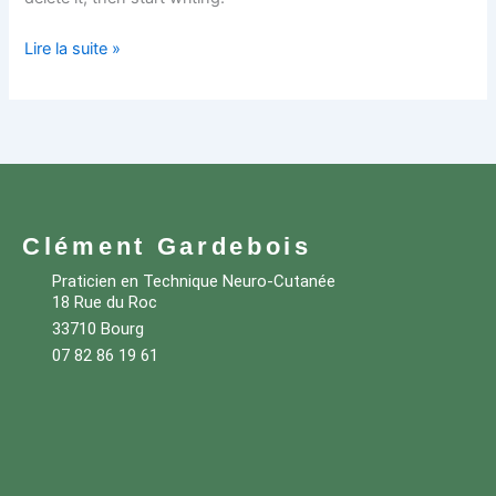
Lire la suite »
Clément Gardebois
Praticien en Technique Neuro-Cutanée
18 Rue du Roc
33710 Bourg
07 82 86 19 61